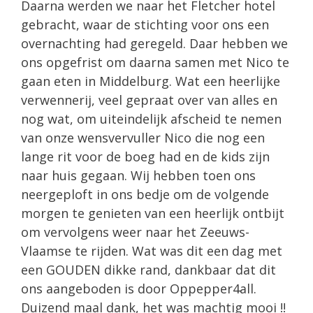
Daarna werden we naar het Fletcher hotel
gebracht, waar de stichting voor ons een
overnachting had geregeld. Daar hebben we
ons opgefrist om daarna samen met Nico te
gaan eten in Middelburg. Wat een heerlijke
verwennerij, veel gepraat over van alles en
nog wat, om uiteindelijk afscheid te nemen
van onze wensvervuller Nico die nog een
lange rit voor de boeg had en de kids zijn
naar huis gegaan. Wij hebben toen ons
neergeploft in ons bedje om de volgende
morgen te genieten van een heerlijk ontbijt
om vervolgens weer naar het Zeeuws-
Vlaamse te rijden. Wat was dit een dag met
een GOUDEN dikke rand, dankbaar dat dit
ons aangeboden is door Oppepper4all.
Duizend maal dank, het was machtig mooi !!