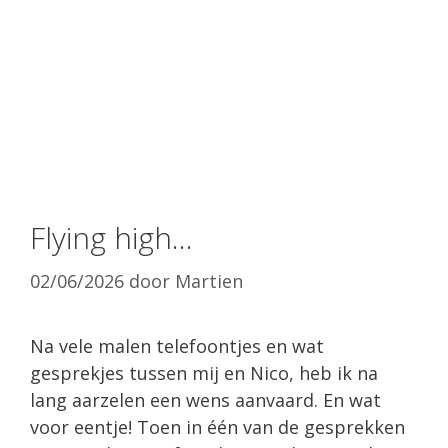
Flying high…
02/06/2026
door
Martien
Na vele malen telefoontjes en wat
gesprekjes tussen mij en Nico, heb ik na
lang aarzelen een wens aanvaard. En wat
voor eentje! Toen in één van de gesprekken