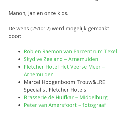
Manon, Jan en onze kids.
De wens (251012) werd mogelijk gemaakt
door:
Rob en Raemon van Parcentrum Texel
Skydive Zeeland – Arnemuiden
Fletcher Hotel Het Veerse Meer –
Arnemuiden
Marcel Hoogenboom Trouw&LRE
Specialist Fletcher Hotels
Brasserie de Huifkar – Middelburg
Peter van Amersfoort – fotograaf