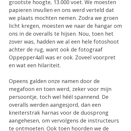
grootste hoogte, 13.000 voet. We moesten
papieren invullen en ons werd verteld dat
we plaats mochten nemen. Zodra we groen
licht kregen, moesten we naar de hangar om
ons in de overalls te hijsen. Nou, toen het
zover was, hadden we al een hele fotoshoot
achter de rug, want ook de fotograaf
Oppepper4all was er ook. Zoveel voorpret
en wat een hilariteit.
Opeens galden onze namen door de
megafoon en toen werd, zeker voor mijn
persoontje, toch wel héél spannend. De
overalls werden aangesjord, dan een
kneiterstrak harnas voor de duosprong
aangehesen, om vervolgens de instructeurs
te ontmoeten. Ook toen hoorden we de