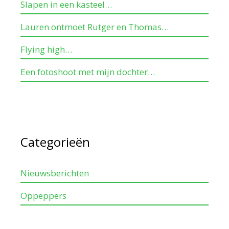
Slapen in een kasteel…
Lauren ontmoet Rutger en Thomas…
Flying high…
Een fotoshoot met mijn dochter…
Categorieën
Nieuwsberichten
Oppeppers