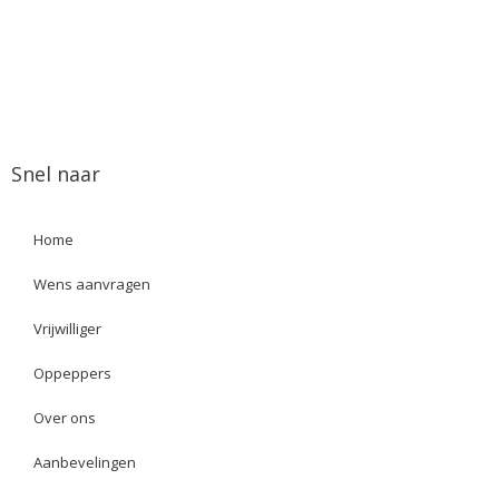
Snel naar
Home
Wens aanvragen
Vrijwilliger
Oppeppers
Over ons
Aanbevelingen