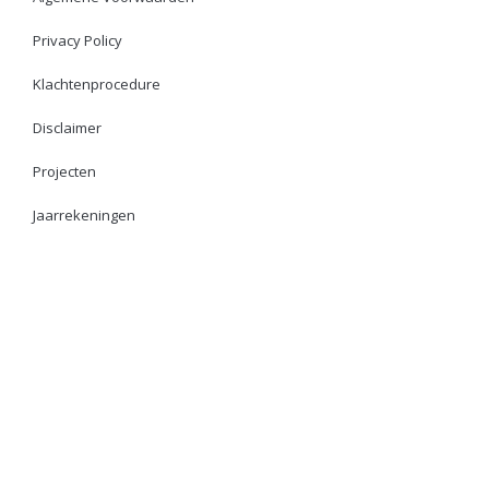
Privacy Policy
Klachtenprocedure
Disclaimer
Projecten
Jaarrekeningen