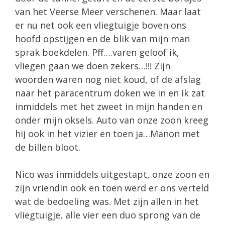
van het Veerse Meer verschenen. Maar laat
er nu net ook een vliegtuigje boven ons
hoofd opstijgen en de blik van mijn man
sprak boekdelen. Pff….varen geloof ik,
vliegen gaan we doen zekers…!!! Zijn
woorden waren nog niet koud, of de afslag
naar het paracentrum doken we in en ik zat
inmiddels met het zweet in mijn handen en
onder mijn oksels. Auto van onze zoon kreeg
hij ook in het vizier en toen ja…Manon met
de billen bloot.
Nico was inmiddels uitgestapt, onze zoon en
zijn vriendin ook en toen werd er ons verteld
wat de bedoeling was. Met zijn allen in het
vliegtuigje, alle vier een duo sprong van de