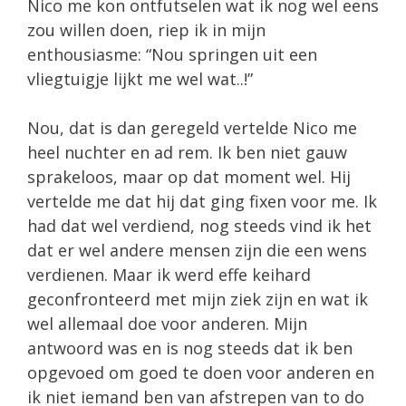
Nico me kon ontfutselen wat ik nog wel eens
zou willen doen, riep ik in mijn
enthousiasme: “Nou springen uit een
vliegtuigje lijkt me wel wat..!”
Nou, dat is dan geregeld vertelde Nico me
heel nuchter en ad rem. Ik ben niet gauw
sprakeloos, maar op dat moment wel. Hij
vertelde me dat hij dat ging fixen voor me. Ik
had dat wel verdiend, nog steeds vind ik het
dat er wel andere mensen zijn die een wens
verdienen. Maar ik werd effe keihard
geconfronteerd met mijn ziek zijn en wat ik
wel allemaal doe voor anderen. Mijn
antwoord was en is nog steeds dat ik ben
opgevoed om goed te doen voor anderen en
ik niet iemand ben van afstrepen van to do