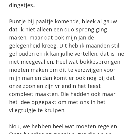
dingetjes..
Puntje bij paaltje komende, bleek al gauw
dat ik niet alleen een duo sprong ging
maken, maar dat ook mijn Jan de
gelegenheid kreeg. Dit heb ik maanden stil
gehouden en ik kan jullie vertellen, dat is me
niet meegevallen. Heel wat bokkesprongen
moeten maken om dit te verzwijgen voor
mijn man en dan komt er ook nog bij dat
onze zoon en zijn vriendin het feest
compleet maakten. Die hadden ook maar
het idee opgepakt om met ons in het
vliegtuigje te kruipen.
Nou, we hebben heel wat moeten regelen.