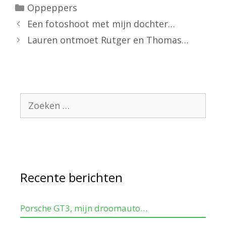
Oppeppers
Een fotoshoot met mijn dochter…
Lauren ontmoet Rutger en Thomas…
Recente berichten
Porsche GT3, mijn droomauto…