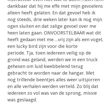
dankbaar dat hij me effe met mijn gevoelens
alleen heeft gelaten. En dat gevoel heb ik
nog steeds, drie weken later kan ik nog mijn
ogen sluiten en dat zalige gevoel over me
heen laten gaan. ONVOORSTELBAAR wat dit
heeft gedaan met me….vrij zijn als een vogel,
een lucky bird zijn voor die korte
periode. Tja, toen iedereen veilig op de
grond was geland, werden we in een truck
gehesen om luid kwebbelend terug
gebracht te worden naar de hangar. Met
nog trillende beentjes alles weer uitsjorren
en alle verhalen werden verteld. Zo blij dat
iedereen zo vol was van de sprong, missie
was geslaagd.