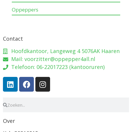
Oppeppers
Contact
Hoofdkantoor, Langeweg 4 5076AK Haaren
Mail: voorzitter@oppepper4all.nl
Telefoon: 06-22017223 (kantooruren)
Over