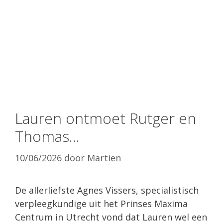
Lauren ontmoet Rutger en
Thomas…
10/06/2026
door
Martien
De allerliefste Agnes Vissers, specialistisch
verpleegkundige uit het Prinses Maxima
Centrum in Utrecht vond dat Lauren wel een