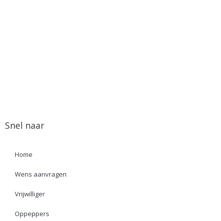
Snel naar
Home
Wens aanvragen
Vrijwilliger
Oppeppers