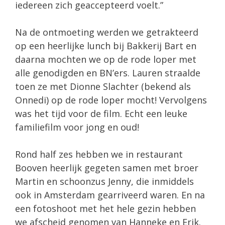
iedereen zich geaccepteerd voelt.”
Na de ontmoeting werden we getrakteerd
op een heerlijke lunch bij Bakkerij Bart en
daarna mochten we op de rode loper met
alle genodigden en BN’ers. Lauren straalde
toen ze met Dionne Slachter (bekend als
Onnedi) op de rode loper mocht! Vervolgens
was het tijd voor de film. Echt een leuke
familiefilm voor jong en oud!
Rond half zes hebben we in restaurant
Booven heerlijk gegeten samen met broer
Martin en schoonzus Jenny, die inmiddels
ook in Amsterdam gearriveerd waren. En na
een fotoshoot met het hele gezin hebben
we afscheid genomen van Hanneke en Erik.