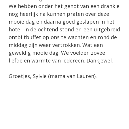
We hebben onder het genot van een drankje
nog heerlijk na kunnen praten over deze
mooie dag en daarna goed geslapen in het
hotel. In de ochtend stond er een uitgebreid
ontbijtbuffet op ons te wachten en rond de
middag zijn weer vertrokken. Wat een
geweldig mooie dag! We voelden zoveel
liefde en warmte van iedereen. Dankjewel.
Groetjes, Sylvie (mama van Lauren).