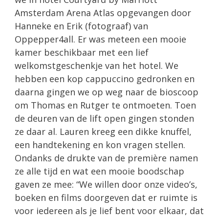
Amsterdam Arena Atlas opgevangen door
Hanneke en Erik (fotograaf) van
Oppepper4all. Er was meteen een mooie
kamer beschikbaar met een lief
welkomstgeschenkje van het hotel. We
hebben een kop cappuccino gedronken en
daarna gingen we op weg naar de bioscoop
om Thomas en Rutger te ontmoeten. Toen
de deuren van de lift open gingen stonden
ze daar al. Lauren kreeg een dikke knuffel,
een handtekening en kon vragen stellen.
Ondanks de drukte van de première namen
ze alle tijd en wat een mooie boodschap
gaven ze mee: “We willen door onze video’s,
boeken en films doorgeven dat er ruimte is
voor iedereen als je lief bent voor elkaar, dat