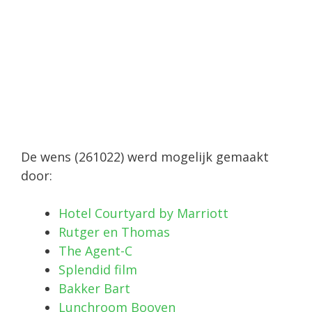
De wens (261022) werd mogelijk gemaakt
door:
Hotel Courtyard by Marriott
Rutger en Thomas
The Agent-C
Splendid film
Bakker Bart
Lunchroom Booven