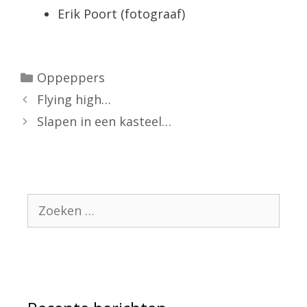
Erik Poort (fotograaf)
Oppeppers
Flying high…
Slapen in een kasteel…