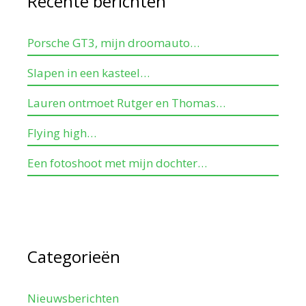
Recente berichten
Porsche GT3, mijn droomauto…
Slapen in een kasteel…
Lauren ontmoet Rutger en Thomas…
Flying high…
Een fotoshoot met mijn dochter…
Categorieën
Nieuwsberichten