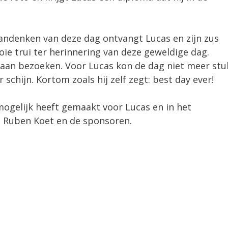
andenken van deze dag ontvangt Lucas en zijn zus
ie trui ter herinnering van deze geweldige dag.
gaan bezoeken. Voor Lucas kon de dag niet meer stu
chijn. Kortom zoals hij zelf zegt: best day ever!
mogelijk heeft gemaakt voor Lucas en in het
, Ruben Koet en de sponsoren.