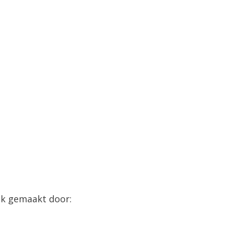
jk gemaakt door: