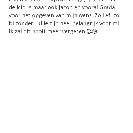
delicious maar ook Jacob en vooral Grada
voor het opgeven van mijn wens. Zo lief, zo
bijzonder. Jullie zijn heel belangrijk voor mij.
Ik zal dit nooit meer vergeten 🥰😘