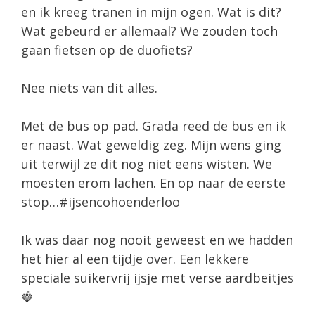
en ik kreeg tranen in mijn ogen. Wat is dit?
Wat gebeurd er allemaal? We zouden toch
gaan fietsen op de duofiets?
Nee niets van dit alles.
Met de bus op pad. Grada reed de bus en ik
er naast. Wat geweldig zeg. Mijn wens ging
uit terwijl ze dit nog niet eens wisten. We
moesten erom lachen. En op naar de eerste
stop…#ijsencohoenderloo
Ik was daar nog nooit geweest en we hadden
het hier al een tijdje over. Een lekkere
speciale suikervrij ijsje met verse aardbeitjes
🍓