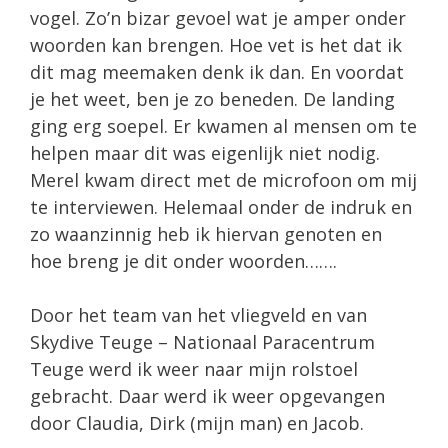
vogel. Zo’n bizar gevoel wat je amper onder
woorden kan brengen. Hoe vet is het dat ik
dit mag meemaken denk ik dan. En voordat
je het weet, ben je zo beneden. De landing
ging erg soepel. Er kwamen al mensen om te
helpen maar dit was eigenlijk niet nodig.
Merel kwam direct met de microfoon om mij
te interviewen. Helemaal onder de indruk en
zo waanzinnig heb ik hiervan genoten en
hoe breng je dit onder woorden…….
Door het team van het vliegveld en van
Skydive Teuge – Nationaal Paracentrum
Teuge werd ik weer naar mijn rolstoel
gebracht. Daar werd ik weer opgevangen
door Claudia, Dirk (mijn man) en Jacob.