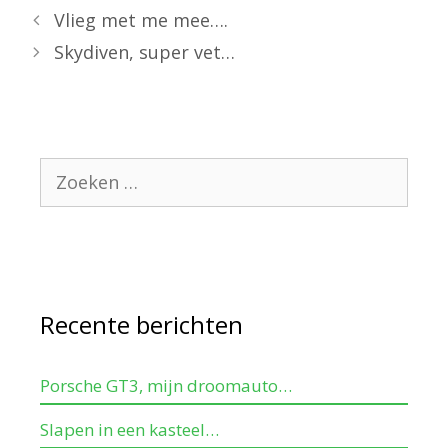
Vlieg met me mee….
Skydiven, super vet…
Recente berichten
Porsche GT3, mijn droomauto…
Slapen in een kasteel…