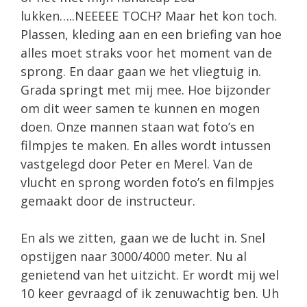
lukken…..NEEEEE TOCH? Maar het kon toch.
Plassen, kleding aan en een briefing van hoe
alles moet straks voor het moment van de
sprong. En daar gaan we het vliegtuig in.
Grada springt met mij mee. Hoe bijzonder
om dit weer samen te kunnen en mogen
doen. Onze mannen staan wat foto’s en
filmpjes te maken. En alles wordt intussen
vastgelegd door Peter en Merel. Van de
vlucht en sprong worden foto’s en filmpjes
gemaakt door de instructeur.
En als we zitten, gaan we de lucht in. Snel
opstijgen naar 3000/4000 meter. Nu al
genietend van het uitzicht. Er wordt mij wel
10 keer gevraagd of ik zenuwachtig ben. Uh