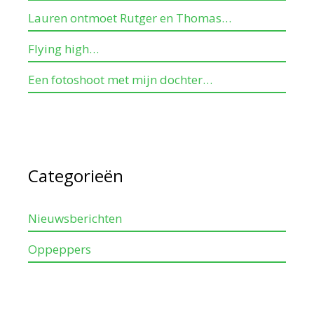
Lauren ontmoet Rutger en Thomas…
Flying high…
Een fotoshoot met mijn dochter…
Categorieën
Nieuwsberichten
Oppeppers