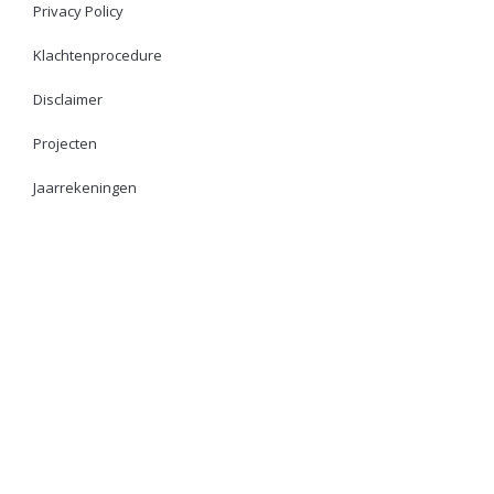
Privacy Policy
Klachtenprocedure
Disclaimer
Projecten
Jaarrekeningen