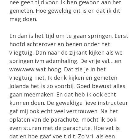
nee geen tijd voor. Ik ben gewoon aan het
genieten. Hoe geweldig dit is en dat ik dit
mag doen.
En dan is het tijd om te gaan springen. Eerst
hoofd achterover en benen onder het
vliegtuig. Dan naar de zijkant kijken als we
springen ivm ademhaling. De vrije val….en
wowwww wat hoog. Dat zie je in het
vliegtuig niet. Ik denk kijken en genieten
Jolanda het is zo voorbij. Goed bewust alles
gaan meemaken. En dat heb ik ook echt
kunnen doen. De geweldige lieve instructeur
gaf mij ook echt veel vertrouwen. Na het
oplaten van de parachute, mocht ik ook
even sturen met de parachute. Hoe vet is
dat en hoe gaaf voelt dit. Zo vrij als een