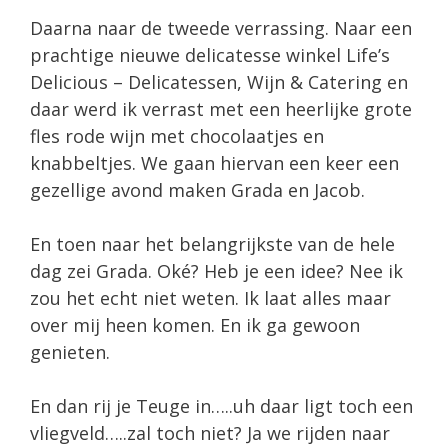
Daarna naar de tweede verrassing. Naar een
prachtige nieuwe delicatesse winkel Life’s
Delicious – Delicatessen, Wijn & Catering en
daar werd ik verrast met een heerlijke grote
fles rode wijn met chocolaatjes en
knabbeltjes. We gaan hiervan een keer een
gezellige avond maken Grada en Jacob.
En toen naar het belangrijkste van de hele
dag zei Grada. Oké? Heb je een idee? Nee ik
zou het echt niet weten. Ik laat alles maar
over mij heen komen. En ik ga gewoon
genieten.
En dan rij je Teuge in…..uh daar ligt toch een
vliegveld…..zal toch niet? Ja we rijden naar