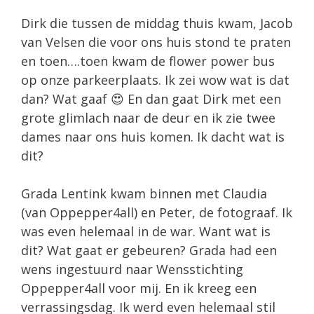
Dirk die tussen de middag thuis kwam, Jacob
van Velsen die voor ons huis stond te praten
en toen….toen kwam de flower power bus
op onze parkeerplaats. Ik zei wow wat is dat
dan? Wat gaaf 😍 En dan gaat Dirk met een
grote glimlach naar de deur en ik zie twee
dames naar ons huis komen. Ik dacht wat is
dit?
Grada Lentink kwam binnen met Claudia
(van Oppepper4all) en Peter, de fotograaf. Ik
was even helemaal in de war. Want wat is
dit? Wat gaat er gebeuren? Grada had een
wens ingestuurd naar Wensstichting
Oppepper4all voor mij. En ik kreeg een
verrassingsdag. Ik werd even helemaal stil