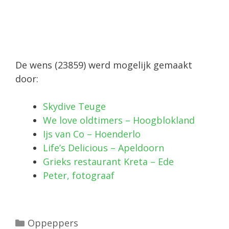
De wens (23859) werd mogelijk gemaakt
door:
Skydive Teuge
We love oldtimers – Hoogblokland
Ijs van Co – Hoenderlo
Life’s Delicious – Apeldoorn
Grieks restaurant Kreta – Ede
Peter, fotograaf
Oppeppers