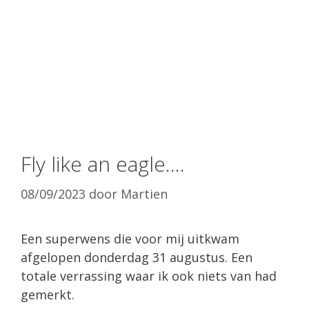
Fly like an eagle….
08/09/2023
door
Martien
Een superwens die voor mij uitkwam
afgelopen donderdag 31 augustus. Een
totale verrassing waar ik ook niets van had
gemerkt.