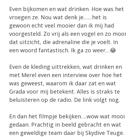
Even bijkomen en wat drinken. Hoe was het
vroegen ze. Nou wat denk je……het is
gewoon echt veel mooier dan ik mij had
voorgesteld. Zo vrij als een vogel en zo mooi
dat uitzicht, die adrenaline die je voelt. In
een woord fantastisch. Ik ga zo weer…😂
Even de kleding uittrekken, wat drinken en
met Merel even een interview over hoe het
was geweest, waarom ik daar zat en wat
Grada voor mij betekent. Alles is straks te
beluisteren op de radio. De link volgt nog.
En dan het filmpje bekijken….wow wat mooi
gedaan. Prachtig in beeld gebracht en wat
een geweldige team daar bij Skydive Teuge.