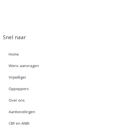
Snel naar
Home
Wens aanvragen
Vrijwilliger
Oppeppers
Over ons
Aanbevelingen
CBF en ANBI